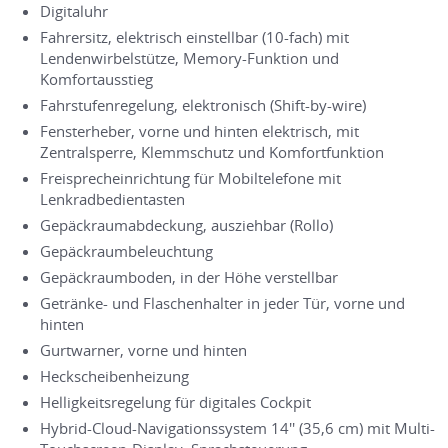
Digitaluhr
Fahrersitz, elektrisch einstellbar (10-fach) mit
Lendenwirbelstütze, Memory-Funktion und
Komfortausstieg
Fahrstufenregelung, elektronisch (Shift-by-wire)
Fensterheber, vorne und hinten elektrisch, mit
Zentralsperre, Klemmschutz und Komfortfunktion
Freisprecheinrichtung für Mobiltelefone mit
Lenkradbedientasten
Gepäckraumabdeckung, ausziehbar (Rollo)
Gepäckraumbeleuchtung
Gepäckraumboden, in der Höhe verstellbar
Getränke- und Flaschenhalter in jeder Tür, vorne und
hinten
Gurtwarner, vorne und hinten
Heckscheibenheizung
Helligkeitsregelung für digitales Cockpit
Hybrid-Cloud-Navigationssystem 14'' (35,6 cm) mit Multi-