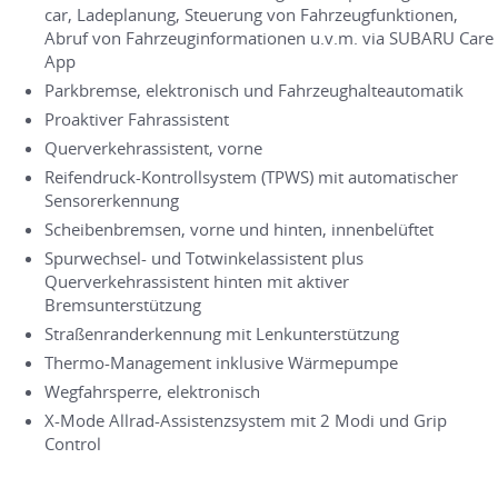
car, Ladeplanung, Steuerung von Fahrzeugfunktionen,
Abruf von Fahrzeuginformationen u.v.m. via SUBARU Care
App
Parkbremse, elektronisch und Fahrzeughalteautomatik
Proaktiver Fahrassistent
Querverkehrassistent, vorne
Reifendruck-Kontrollsystem (TPWS) mit automatischer
Sensorerkennung
Scheibenbremsen, vorne und hinten, innenbelüftet
Spurwechsel- und Totwinkelassistent plus
Querverkehrassistent hinten mit aktiver
Bremsunterstützung
Straßenranderkennung mit Lenkunterstützung
Thermo-Management inklusive Wärmepumpe
Wegfahrsperre, elektronisch
X-Mode Allrad-Assistenzsystem mit 2 Modi und Grip
Control