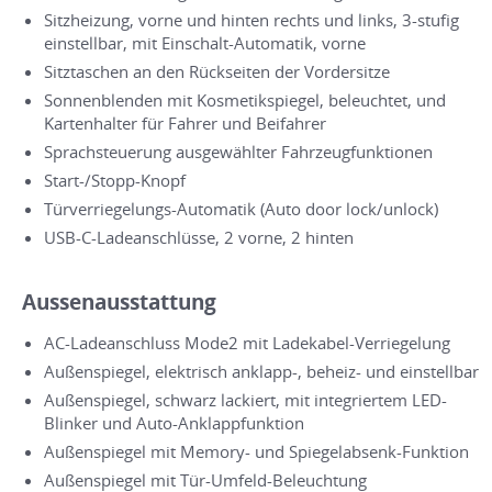
Sitzheizung, vorne und hinten rechts und links, 3-stufig
einstellbar, mit Einschalt-Automatik, vorne
Sitztaschen an den Rückseiten der Vordersitze
Sonnenblenden mit Kosmetikspiegel, beleuchtet, und
Kartenhalter für Fahrer und Beifahrer
Sprachsteuerung ausgewählter Fahrzeugfunktionen
Start-/Stopp-Knopf
Türverriegelungs-Automatik (Auto door lock/unlock)
USB-C-Ladeanschlüsse, 2 vorne, 2 hinten
Aussenausstattung
AC-Ladeanschluss Mode2 mit Ladekabel-Verriegelung
Außenspiegel, elektrisch anklapp-, beheiz- und einstellbar
Außenspiegel, schwarz lackiert, mit integriertem LED-
Blinker und Auto-Anklappfunktion
Außenspiegel mit Memory- und Spiegelabsenk-Funktion
Außenspiegel mit Tür-Umfeld-Beleuchtung