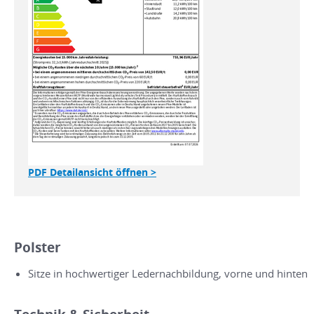
PDF Detailansicht öffnen >
Polster
Sitze in hochwertiger Ledernachbildung, vorne und hinten