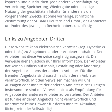
kopieren und ausdrucken. Jede andere Vervielfältigung,
Verbreitung, Speicherung, Wiedergabe oder sonstige
Nutzung der geschützten Inhalte für andere als die
vorgenannten Zwecke ist ohne vorherige, schriftliche
Zustimmung der SUBARU Deutschland GmbH, des Anbieters
und/oder des jeweiligen Rechteinhabers unzulässig.
Links zu Angeboten Dritter
Diese Website kann elektronische Verweise (sog. Hyperlinks
oder Links) zu Angeboten anderer Anbieter enthalten. Der
Anbieter hat diese Verweise sorgfältig ausgewählt. Die
Verweise dienen jedoch nur Ihrer Information. Der Anbieter
hat keinen Einfluss auf Inhalt, Gestaltung oder Änderung
der Angebote seitens der anderen Anbieter. Für die
fremden Angebote sind ausschließlich deren Anbieter
verantwortlich. Mit den Verweisen machen wir uns
Aussagen oder Inhalte der anderen Anbieter nicht zu eigen.
Insbesondere sind die Verweise nicht als Empfehlung für
Angebote der anderen Anbieter zu verstehen. Der Anbieter
ist für die anderen Angebote nicht verantwortlich und
übernimmt keine Gewähr für deren Inhalte, Aktualität,
Richtigkeit oder Vollständigkeit.