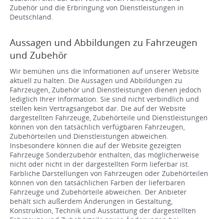
Zubehör und die Erbringung von Dienstleistungen in
Deutschland.
Aussagen und Abbildungen zu Fahrzeugen
und Zubehör
Wir bemühen uns die Informationen auf unserer Website
aktuell zu halten. Die Aussagen und Abbildungen zu
Fahrzeugen, Zubehör und Dienstleistungen dienen jedoch
lediglich Ihrer Information. Sie sind nicht verbindlich und
stellen kein Vertragsangebot dar. Die auf der Website
dargestellten Fahrzeuge, Zubehörteile und Dienstleistungen
können von den tatsächlich verfügbaren Fahrzeugen,
Zubehörteilen und Dienstleistungen abweichen.
Insbesondere können die auf der Website gezeigten
Fahrzeuge Sonderzubehör enthalten, das möglicherweise
nicht oder nicht in der dargestellten Form lieferbar ist.
Farbliche Darstellungen von Fahrzeugen oder Zubehörteilen
können von den tatsächlichen Farben der lieferbaren
Fahrzeuge und Zubehörteile abweichen. Der Anbieter
behält sich außerdem Änderungen in Gestaltung,
Konstruktion, Technik und Ausstattung der dargestellten