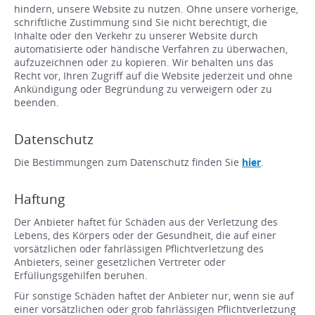
hindern, unsere Website zu nutzen. Ohne unsere vorherige,
schriftliche Zustimmung sind Sie nicht berechtigt, die
Inhalte oder den Verkehr zu unserer Website durch
automatisierte oder händische Verfahren zu überwachen,
aufzuzeichnen oder zu kopieren. Wir behalten uns das
Recht vor, Ihren Zugriff auf die Website jederzeit und ohne
Ankündigung oder Begründung zu verweigern oder zu
beenden.
Datenschutz
Die Bestimmungen zum Datenschutz finden Sie
hier
.
Haftung
Der Anbieter haftet für Schäden aus der Verletzung des
Lebens, des Körpers oder der Gesundheit, die auf einer
vorsätzlichen oder fahrlässigen Pflichtverletzung des
Anbieters, seiner gesetzlichen Vertreter oder
Erfüllungsgehilfen beruhen.
Für sonstige Schäden haftet der Anbieter nur, wenn sie auf
einer vorsätzlichen oder grob fahrlässigen Pflichtverletzung