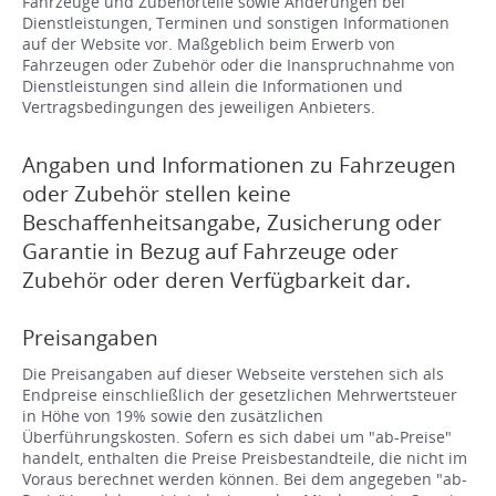
Fahrzeuge und Zubehörteile sowie Änderungen bei
Dienstleistungen, Terminen und sonstigen Informationen
auf der Website vor. Maßgeblich beim Erwerb von
Fahrzeugen oder Zubehör oder die Inanspruchnahme von
Dienstleistungen sind allein die Informationen und
Vertragsbedingungen des jeweiligen Anbieters.
Angaben und Informationen zu Fahrzeugen
oder Zubehör stellen keine
Beschaffenheitsangabe, Zusicherung oder
Garantie in Bezug auf Fahrzeuge oder
Zubehör oder deren Verfügbarkeit dar.
Preisangaben
Die Preisangaben auf dieser Webseite verstehen sich als
Endpreise einschließlich der gesetzlichen Mehrwertsteuer
in Höhe von 19% sowie den zusätzlichen
Überführungskosten. Sofern es sich dabei um "ab-Preise"
handelt, enthalten die Preise Preisbestandteile, die nicht im
Voraus berechnet werden können. Bei dem angegeben "ab-