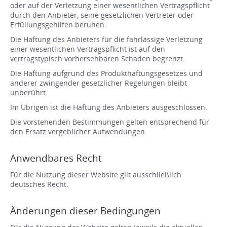
oder auf der Verletzung einer wesentlichen Vertragspflicht
durch den Anbieter, seine gesetzlichen Vertreter oder
Erfüllungsgehilfen beruhen.
Die Haftung des Anbieters für die fahrlässige Verletzung
einer wesentlichen Vertragspflicht ist auf den
vertragstypisch vorhersehbaren Schaden begrenzt.
Die Haftung aufgrund des Produkthaftungsgesetzes und
anderer zwingender gesetzlicher Regelungen bleibt
unberührt.
Im Übrigen ist die Haftung des Anbieters ausgeschlossen.
Die vorstehenden Bestimmungen gelten entsprechend für
den Ersatz vergeblicher Aufwendungen.
Anwendbares Recht
Für die Nutzung dieser Website gilt ausschließlich
deutsches Recht.
Änderungen dieser Bedingungen