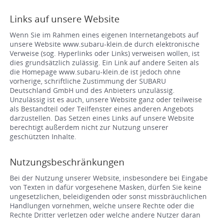
Links auf unsere Website
Wenn Sie im Rahmen eines eigenen Internetangebots auf
unsere Website www.subaru-klein.de durch elektronische
Verweise (sog. Hyperlinks oder Links) verweisen wollen, ist
dies grundsätzlich zulässig. Ein Link auf andere Seiten als
die Homepage www.subaru-klein.de ist jedoch ohne
vorherige, schriftliche Zustimmung der SUBARU
Deutschland GmbH und des Anbieters unzulässig.
Unzulässig ist es auch, unsere Website ganz oder teilweise
als Bestandteil oder Teilfenster eines anderen Angebots
darzustellen. Das Setzen eines Links auf unsere Website
berechtigt außerdem nicht zur Nutzung unserer
geschützten Inhalte.
Nutzungsbeschränkungen
Bei der Nutzung unserer Website, insbesondere bei Eingabe
von Texten in dafür vorgesehene Masken, dürfen Sie keine
ungesetzlichen, beleidigenden oder sonst missbräuchlichen
Handlungen vornehmen, welche unsere Rechte oder die
Rechte Dritter verletzen oder welche andere Nutzer daran