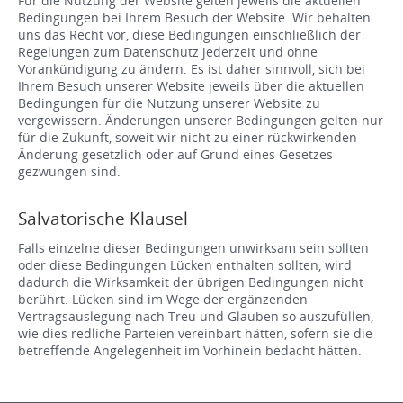
Für die Nutzung der Website gelten jeweils die aktuellen
Bedingungen bei Ihrem Besuch der Website. Wir behalten
uns das Recht vor, diese Bedingungen einschließlich der
Regelungen zum Datenschutz jederzeit und ohne
Vorankündigung zu ändern. Es ist daher sinnvoll, sich bei
Ihrem Besuch unserer Website jeweils über die aktuellen
Bedingungen für die Nutzung unserer Website zu
vergewissern. Änderungen unserer Bedingungen gelten nur
für die Zukunft, soweit wir nicht zu einer rückwirkenden
Änderung gesetzlich oder auf Grund eines Gesetzes
gezwungen sind.
Salvatorische Klausel
Falls einzelne dieser Bedingungen unwirksam sein sollten
oder diese Bedingungen Lücken enthalten sollten, wird
dadurch die Wirksamkeit der übrigen Bedingungen nicht
berührt. Lücken sind im Wege der ergänzenden
Vertragsauslegung nach Treu und Glauben so auszufüllen,
wie dies redliche Parteien vereinbart hätten, sofern sie die
betreffende Angelegenheit im Vorhinein bedacht hätten.