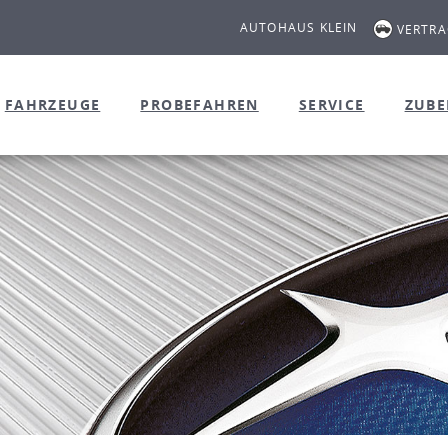
AUTOHAUS KLEIN
VERTR
FAHRZEUGE
PROBEFAHREN
SERVICE
ZUB