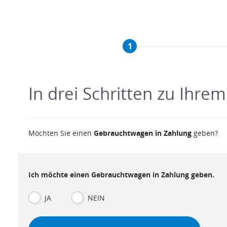
1
In drei Schritten zu Ihr
Möchten Sie einen
Gebrauchtwagen in Zahlung
geben?
Ich möchte einen Gebrauchtwagen in Zahlung geben.
JA
NEIN