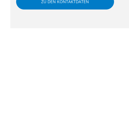
ZU DEN KONTAKTDATEN