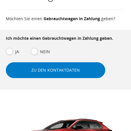
Möchten Sie einen
Gebrauchtwagen in Zahlung
geben?
Ich möchte einen Gebrauchtwagen in Zahlung geben.
JA
NEIN
ZU DEN KONTAKTDATEN