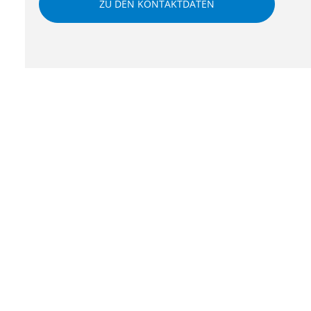
ZU DEN KONTAKTDATEN