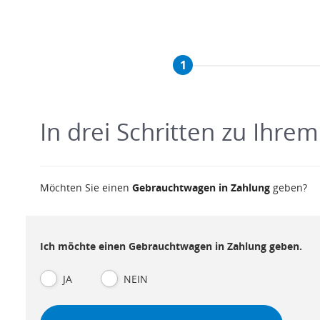
1
In drei Schritten zu Ihr
Möchten Sie einen
Gebrauchtwagen in Zahlung
geben?
Ich möchte einen Gebrauchtwagen in Zahlung geben.
JA
NEIN