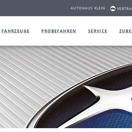
AUTOHAUS KLEIN
VERTR
FAHRZEUGE
PROBEFAHREN
SERVICE
ZUB