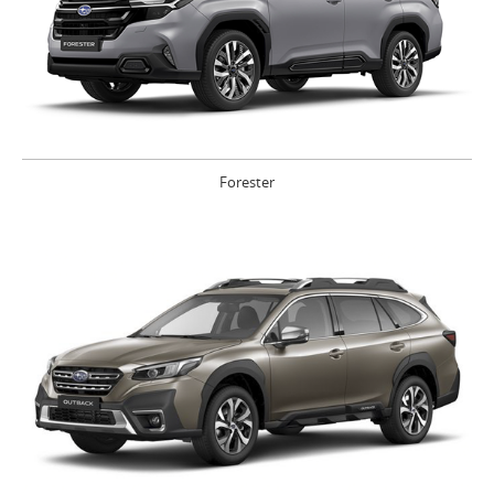
Forester