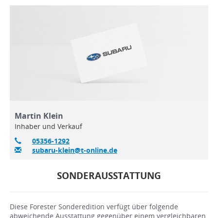
Martin Klein
Inhaber und Verkauf
05356-1292
subaru-klein@t-online.de
SONDERAUSSTATTUNG
Diese Forester Sonderedition verfügt über folgende
abweichende Ausstattung gegenüber einem vergleichbaren