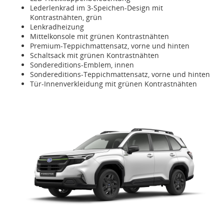
Lederlenkrad im 3-Speichen-Design mit
Kontrastnähten, grün
Lenkradheizung
Mittelkonsole mit grünen Kontrastnähten
Premium-Teppichmattensatz, vorne und hinten
Schaltsack mit grünen Kontrastnähten
Sondereditions-Emblem, innen
Sondereditions-Teppichmattensatz, vorne und hinten
Tür-Innenverkleidung mit grünen Kontrastnähten